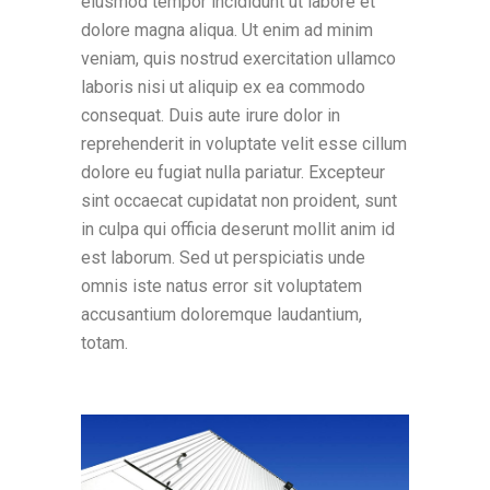
eiusmod tempor incididunt ut labore et
dolore magna aliqua. Ut enim ad minim
veniam, quis nostrud exercitation ullamco
laboris nisi ut aliquip ex ea commodo
consequat. Duis aute irure dolor in
reprehenderit in voluptate velit esse cillum
dolore eu fugiat nulla pariatur. Excepteur
sint occaecat cupidatat non proident, sunt
in culpa qui officia deserunt mollit anim id
est laborum. Sed ut perspiciatis unde
omnis iste natus error sit voluptatem
accusantium doloremque laudantium,
totam.