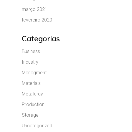
março 2021
fevereiro 2020
Categorias
Business
Industry
Managment
Materials
Metallurgy
Production
Storage
Uncategorized