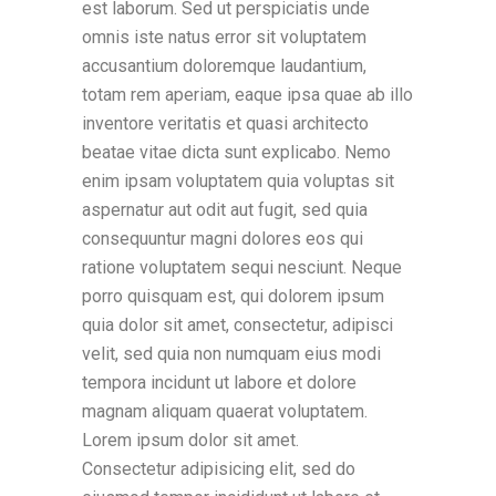
est laborum. Sed ut perspiciatis unde
omnis iste natus error sit voluptatem
accusantium doloremque laudantium,
totam rem aperiam, eaque ipsa quae ab illo
inventore veritatis et quasi architecto
beatae vitae dicta sunt explicabo. Nemo
enim ipsam voluptatem quia voluptas sit
aspernatur aut odit aut fugit, sed quia
consequuntur magni dolores eos qui
ratione voluptatem sequi nesciunt. Neque
porro quisquam est, qui dolorem ipsum
quia dolor sit amet, consectetur, adipisci
velit, sed quia non numquam eius modi
tempora incidunt ut labore et dolore
magnam aliquam quaerat voluptatem.
Lorem ipsum dolor sit amet.
Consectetur adipisicing elit, sed do