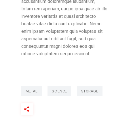
accusantium doloremque laudantium,
totam rem aperiam, eaque ipsa quae ab illo
inventore veritatis et quasi architecto
beatae vitae dicta sunt explicabo. Nemo
enim ipsam voluptatem quia voluptas sit
aspernatur aut odit aut fugit, sed quia
consequuntur magni dolores eos qui
ratione voluptatem sequi nesciunt.
METAL
SCIENCE
STORAGE