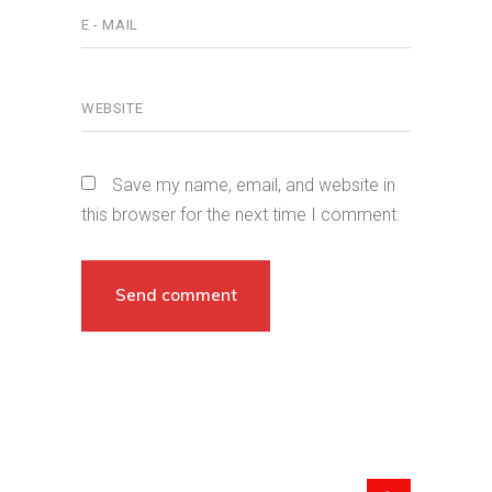
Save my name, email, and website in
this browser for the next time I comment.