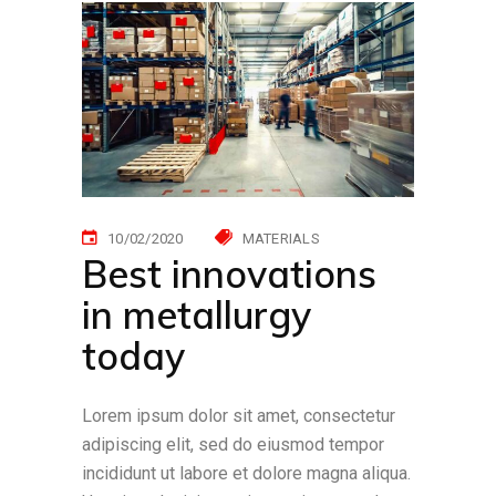
10/02/2020
MATERIALS
Best innovations
in metallurgy
today
Lorem ipsum dolor sit amet, consectetur
adipiscing elit, sed do eiusmod tempor
incididunt ut labore et dolore magna aliqua.