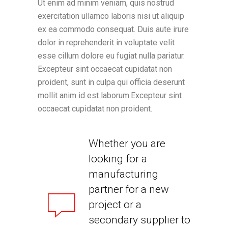
Ut enim ad minim veniam, quis nostrud
exercitation ullamco laboris nisi ut aliquip
ex ea commodo consequat. Duis aute irure
dolor in reprehenderit in voluptate velit
esse cillum dolore eu fugiat nulla pariatur.
Excepteur sint occaecat cupidatat non
proident, sunt in culpa qui officia deserunt
mollit anim id est laborum.Excepteur sint
occaecat cupidatat non proident.
Whether you are
looking for a
manufacturing
partner for a new
project or a
secondary supplier to