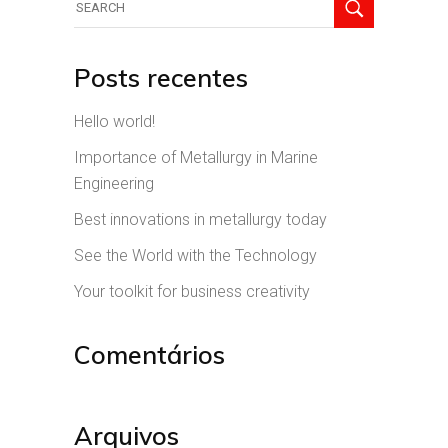
Posts recentes
Hello world!
Importance of Metallurgy in Marine
Engineering
Best innovations in metallurgy today
See the World with the Technology
Your toolkit for business creativity
Comentários
Arquivos