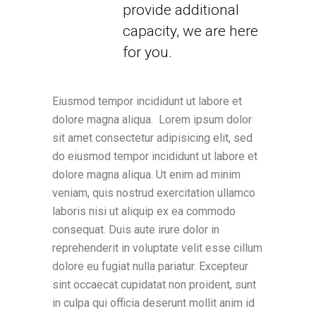
provide additional
capacity, we are here
for you.
Eiusmod tempor incididunt ut labore et
dolore magna aliqua. Lorem ipsum dolor
sit amet consectetur adipisicing elit, sed
do eiusmod tempor incididunt ut labore et
dolore magna aliqua. Ut enim ad minim
veniam, quis nostrud exercitation ullamco
laboris nisi ut aliquip ex ea commodo
consequat. Duis aute irure dolor in
reprehenderit in voluptate velit esse cillum
dolore eu fugiat nulla pariatur. Excepteur
sint occaecat cupidatat non proident, sunt
in culpa qui officia deserunt mollit anim id