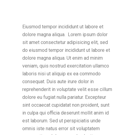
Eiusmod tempor incididunt ut labore et
dolore magna aliqua. Lorem ipsum dolor
sit amet consectetur adipisicing elit, sed
do eiusmod tempor incididunt ut labore et
dolore magna aliqua. Ut enim ad minim
veniam, quis nostrud exercitation ullamco
laboris nisi ut aliquip ex ea commodo
consequat. Duis aute irure dolor in
reprehenderit in voluptate velit esse cillum
dolore eu fugiat nulla pariatur. Excepteur
sint occaecat cupidatat non proident, sunt
in culpa qui officia deserunt mollit anim id
est laborum. Sed ut perspiciatis unde
omnis iste natus error sit voluptatem