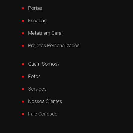
Portas
Escadas
Metais em Geral
Projetos Personalizados
Quem Somos?
Fotos
Serviços
Nossos Clientes
Fale Conosco