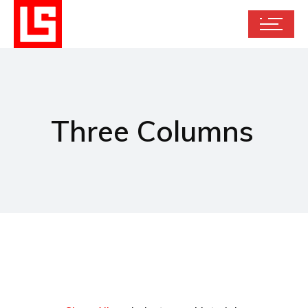
Three Columns