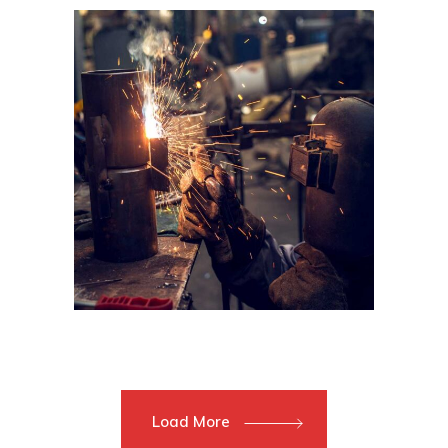
Load More