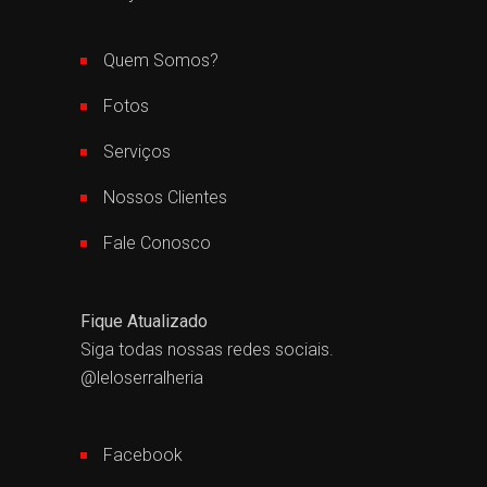
Quem Somos?
Fotos
Serviços
Nossos Clientes
Fale Conosco
Fique Atualizado
Siga todas nossas redes sociais.
@leloserralheria
Facebook