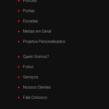
Portões
Portas
Escadas
Metais em Geral
Projetos Personalizados
Quem Somos?
Fotos
Serviços
Nossos Clientes
Fale Conosco