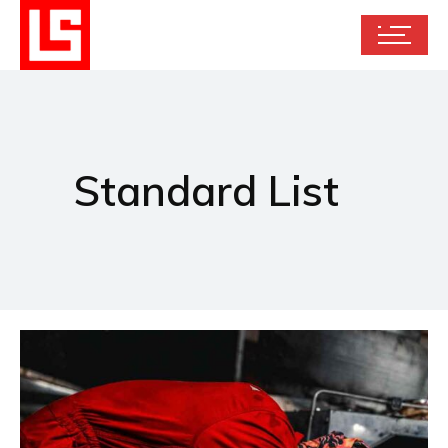
Standard List